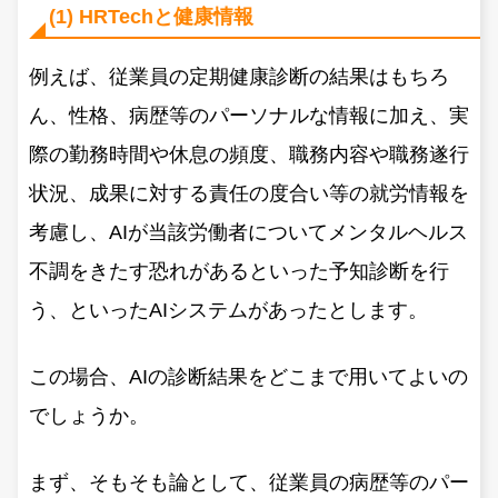
(1) HRTechと健康情報
例えば、従業員の定期健康診断の結果はもちろ
ん、性格、病歴等のパーソナルな情報に加え、実
際の勤務時間や休息の頻度、職務内容や職務遂行
状況、成果に対する責任の度合い等の就労情報を
考慮し、AIが当該労働者についてメンタルヘルス
不調をきたす恐れがあるといった予知診断を行
う、といったAIシステムがあったとします。
この場合、AIの診断結果をどこまで用いてよいの
でしょうか。
まず、そもそも論として、従業員の病歴等のパー