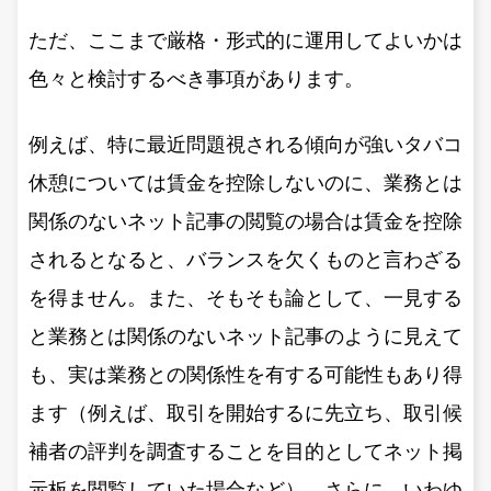
ただ、ここまで厳格・形式的に運用してよいかは
色々と検討するべき事項があります。
例えば、特に最近問題視される傾向が強いタバコ
休憩については賃金を控除しないのに、業務とは
関係のないネット記事の閲覧の場合は賃金を控除
されるとなると、バランスを欠くものと言わざる
を得ません。また、そもそも論として、一見する
と業務とは関係のないネット記事のように見えて
も、実は業務との関係性を有する可能性もあり得
ます（例えば、取引を開始するに先立ち、取引候
補者の評判を調査することを目的としてネット掲
示板を閲覧していた場合など）。さらに、いわゆ