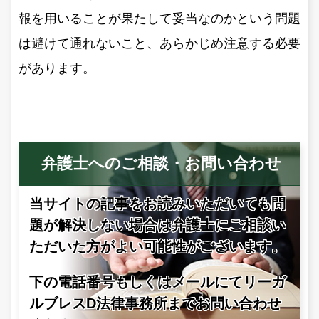
報を用いることが果たして妥当なのかという問題
は避けて通れないこと、あらかじめ注意する必要
があります。
弁護士へのご相談・お問い合わせ
当サイトの記事をお読みいただいても問
題が解決しない場合は
弁護士にご相談い
ただいた方がよい可能性がございます。
下の電話番号もしくはメールにてリーガ
ルブレスD法律事務所までお問い合わせ