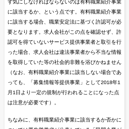
ず気にしなければならないのは有料職業紹介事業
に該当するか、という点です。有料職業紹介事業
に該当する場合、職業安定法に基づく許認可が必
要となります。求人会社がこの点を確認せず、許
認可を得ていないサービス提供事業者と取引を行
った場合、求人会社は違法事業者から不当な情報
を取得していた等の社会的非難を浴びかねません
（なお、有料職業紹介事業に該当しない場合であ
っても、「募集情報等提供事業」として2018年1
月1日より一定の規制が行われることになった点
は注意が必要です）。
ちなみに、有料職業紹介事業に該当するか否かに