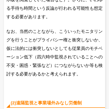
る手待ち時間という反論が行われる可能性も想定
する必要があります。
なお、当然のことながら、こういったモニタリン
グを行うことがプライバシー権と衝突しないか、
仮に法的には衝突しないとしても従業員のモチベ
ーション低下（四六時中監視されていることへの
不安・困惑・緊張など）につながらないか等も検
討する必要があるかと考えられます。
(2)遠隔監視と事業場外みなし労働制