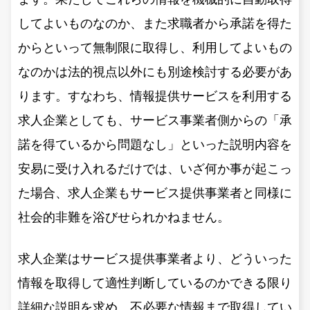
してよいものなのか、また求職者から承諾を得た
からといって無制限に取得し、利用してよいもの
なのかは法的視点以外にも別途検討する必要があ
ります。すなわち、情報提供サービスを利用する
求人企業としても、サービス事業者側からの「承
諾を得ているから問題なし」といった説明内容を
安易に受け入れるだけでは、いざ何か事が起こっ
た場合、求人企業もサービス提供事業者と同様に
社会的非難を浴びせられかねません。
求人企業はサービス提供事業者より、どういった
情報を取得して適性判断しているのかできる限り
詳細な説明を求め、不必要な情報まで取得してい