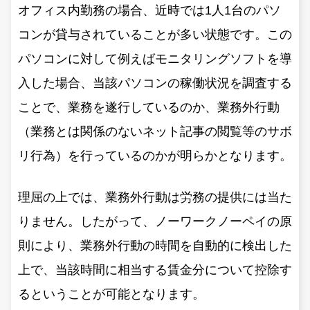
オフィス内勤務の場合、近時では1人1台のパソ
コンが貸与されていることが多い状態です。この
パソコンに対して例えばモニタリングソフトを導
入した場合、当該パソコンの稼働状況を調査する
ことで、業務を遂行しているのか、業務外行動
（業務とは関係のないネット記事の閲覧等のサボ
リ行為）を行っているのかが明らかとなります。
理屈の上では、業務外行動は労務の提供には当た
りません。したがって、ノーワークノーペイの原
則により、業務外行動の時間を自動的に検出した
上で、当該時間に相当する賃金分について控除す
るということが可能となります。