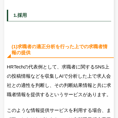
1.採用
(1)求職者の適正分析を行った上での求職者情
報の提供
HRTechの代表例として、求職者に関するSNS上
の投稿情報などを収集しAIで分析した上で求人会
社との適性を判断し、その判断結果情報と共に求
職者情報を提供するというサービスがあります。
このような情報提供サービスを利用する場合、ま