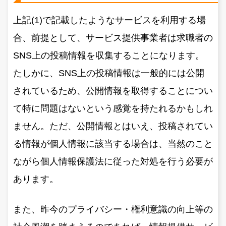
上記(1)で記載したようなサービスを利用する場
合、前提として、サービス提供事業者は求職者の
SNS上の投稿情報を収集することになります。
たしかに、SNS上の投稿情報は一般的には公開
されているため、公開情報を取得することについ
て特に問題はないという感覚を持たれるかもしれ
ません。ただ、公開情報とはいえ、投稿されてい
る情報が個人情報に該当する場合は、当然のこと
ながら個人情報保護法に従った対処を行う必要が
あります。
また、昨今のプライバシー・権利意識の向上等の