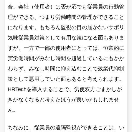
合、会社（使用者）は否が応でも従業員の行動管
理ができる、つまり労働時間の管理ができること
になります。もちろん監視の目の届かないサボリ
気味従業員対策として有用な策になる面もありま
すが、一方で一部の使用者にとっては、恒常的に
実労働時間がみなし時間を超過しているにもかか
わらず、みなし時間に抑え込むことで残業代抑制
策として悪用していた面もあると考えられます。
HRTechを導入することで、労使双方ごまかしが
きかなくなると考えたほうが良いかもしれませ
ん。
ちなみに、従業員の遠隔監視ができることは、い