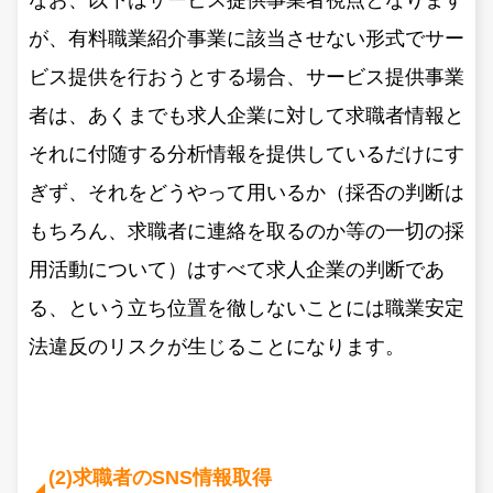
なお、以下はサービス提供事業者視点となります
が、有料職業紹介事業に該当させない形式でサー
ビス提供を行おうとする場合、サービス提供事業
者は、あくまでも求人企業に対して求職者情報と
それに付随する分析情報を提供しているだけにす
ぎず、それをどうやって用いるか（採否の判断は
もちろん、求職者に連絡を取るのか等の一切の採
用活動について）はすべて求人企業の判断であ
る、という立ち位置を徹しないことには職業安定
法違反のリスクが生じることになります。
(2)求職者のSNS情報取得