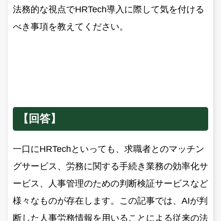
法務的な視点でHRTech導入に際して気を付ける
べき事項を教えてください。
【回答】
一口にHRTechといっても、求職者とのマッチン
グサービス、労務に関する手続き業務の効率化サ
ービス、人事管理のための判断検証サービスなど
様々なものが存在します。この記事では、AIが判
断した人事労務情報を用いることによる従来の法