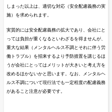
しまった以上は、適切な対応（安全配慮義務の実
施）を求められます。
実質的には安全配慮義務の拡大であり、会社にと
っては負担が重くなるといわざるを得ませんが、
重大な結果（メンタルヘルス不調とそれに伴う労
働トラブル）を招来するより予防措置を講じるほ
うが会社にとってはメリットが大きいと考え方を
改めるほかないかと思います。なお、メンタルヘ
ルス不調について現行法でも一定程度の配慮義務
があること注意が必要です。