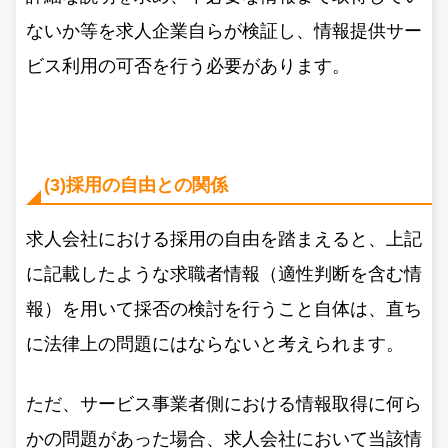
ないか等を求人企業自らが検証し、情報提供サー
ビス利用の可否を行う必要があります。
(3)採用の自由との関係
求人会社における採用の自由を踏まえると、上記
に記載したような求職者情報（適性判断を含む情
報）を用いて採否の検討を行うこと自体は、直ち
に法律上の問題にはならないと考えられます。
ただ、サービス事業者側における情報取得に何ら
かの問題があった場合、求人会社において当該情