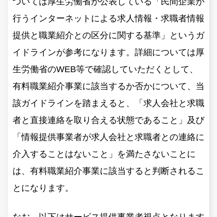
ついては厚生労働省が公表している「民間企業が
行うインターネットによる求人情報・求職者情報
提供と職業紹介との区分に関する基準」というガ
イドラインが参考になります。詳細については厚
生労働省のWEB等で確認していただくとして、
有料職業紹介事業に該当するか否かについて、当
該ガイドラインを踏まえると、「求人会社と求職
者と直接連絡を取り合える状態であること」及び
「情報提供事業者が求人会社と求職者との連絡に
介入することはないこと」を満たさないことに
は、有料職業紹介事業に該当すると判断されるこ
とになります。