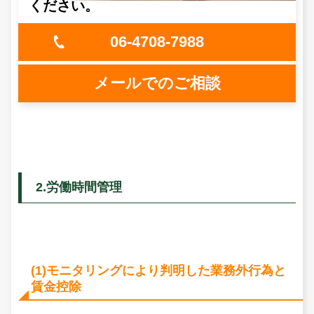
ください。
06-4708-7988
メールでのご相談
2.労働時間管理
(1)モニタリングにより判明した業務外行為と
賃金控除