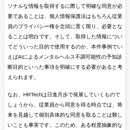
ソナルな情報を取得するに際して明確な同意が必
要であることは、個人情報保護法はもちろん従業
員のプライバシー権を念頭に置く限り、必要とな
ることは明白です。そして、取得した情報につい
てどういった目的で使用するのか、本件事例でい
えばAIによるメンタルヘルス不調可能性の予知診
断目的といった事項を明確にする必要があると考
えられます。
なお、HRTechは日進月歩で発展していくもので
しょうから、従業員から同意を得る時点では、将
来を見越して個別具体的な同意を取ることは難し
いことも事実です。このため、ある程度抽象的な