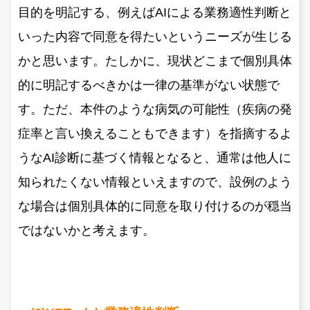
目的を明記する、例えばAIによる業務適性判断と
いった内容で同意を得たいというニーズが生じる
かと思います。たしかに、現状どこまで個別具体
的に明記するべきかは一律の基準がない状態で
す。ただ、本件のような病気の可能性（疾病の発
症率と言い換えることもできます）を指摘するよ
うなAI診断に基づく情報となると、通常は他人に
知られたくない情報といえますので、設例のよう
な場合は個別具体的に同意を取り付けるのが穏当
ではないかと考えます。