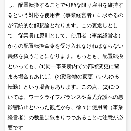
し、配置転換することで可能な限り雇用を維持す
るという対応を使用者（事業経営者）に求めるの
が伝統的な解釈論となります。この裏返しとし
て、従業員は原則として、使用者（事業経営者）
からの配置転換命令を受け入れなければならない
義務を負うことになります。もっとも、配置転換
といっても、(1)同一事業所内での部署変更に留
まる場合もあれば、(2)勤務地の変更（いわゆる
転勤）という場合もあります。この点、(2)につ
いては、ワークライフバランスや育児介護への悪
影響防止といった観点から、徐々に使用者（事業
経営者）の裁量は狭まりつつあることに注意が必
要です。