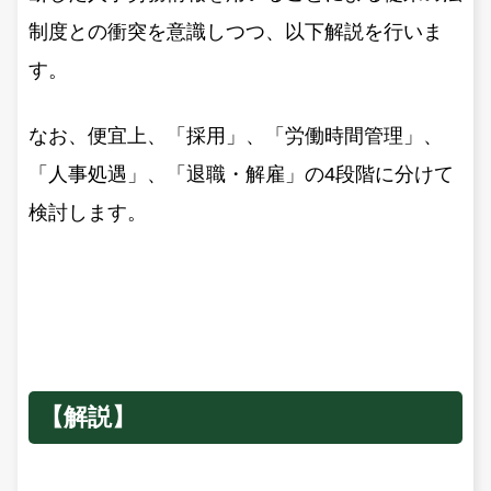
制度との衝突を意識しつつ、以下解説を行いま
す。
なお、便宜上、「採用」、「労働時間管理」、
「人事処遇」、「退職・解雇」の4段階に分けて
検討します。
【解説】