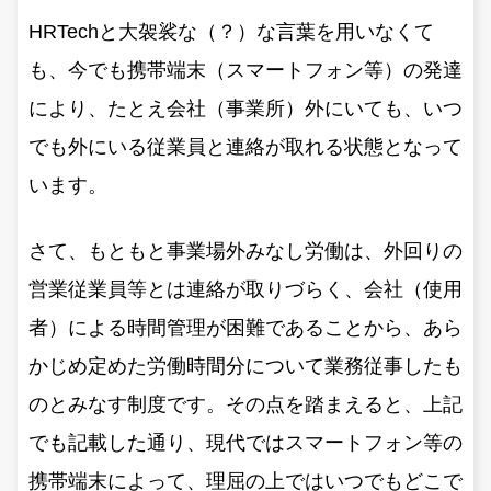
HRTechと大袈裟な（？）な言葉を用いなくて
も、今でも携帯端末（スマートフォン等）の発達
により、たとえ会社（事業所）外にいても、いつ
でも外にいる従業員と連絡が取れる状態となって
います。
さて、もともと事業場外みなし労働は、外回りの
営業従業員等とは連絡が取りづらく、会社（使用
者）による時間管理が困難であることから、あら
かじめ定めた労働時間分について業務従事したも
のとみなす制度です。その点を踏まえると、上記
でも記載した通り、現代ではスマートフォン等の
携帯端末によって、理屈の上ではいつでもどこで