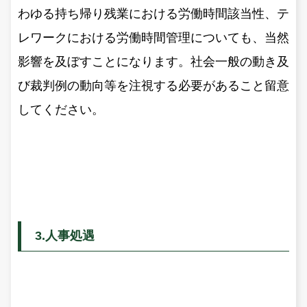
わゆる持ち帰り残業における労働時間該当性、テ
レワークにおける労働時間管理についても、当然
影響を及ぼすことになります。社会一般の動き及
び裁判例の動向等を注視する必要があること留意
してください。
3.人事処遇