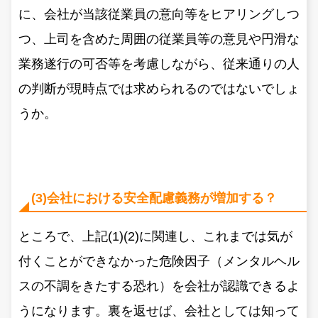
に、会社が当該従業員の意向等をヒアリングしつ
つ、上司を含めた周囲の従業員等の意見や円滑な
業務遂行の可否等を考慮しながら、従来通りの人
の判断が現時点では求められるのではないでしょ
うか。
(3)会社における安全配慮義務が増加する？
ところで、上記(1)(2)に関連し、これまでは気が
付くことができなかった危険因子（メンタルヘル
スの不調をきたする恐れ）を会社が認識できるよ
うになります。裏を返せば、会社としては知って