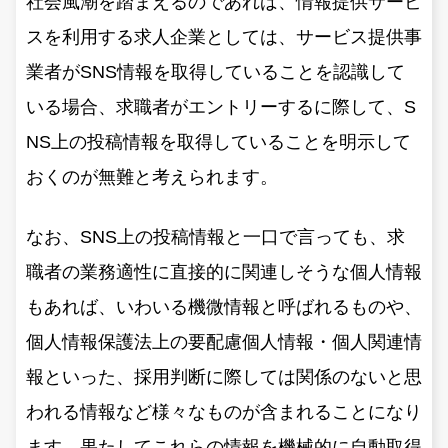
社会風潮を踏まえるのであれば、情報提供サービ
スを利用する求人企業としては、サービス提供事
業者がSNS情報を取得していることを認識して
いる場合、求職者がエントリーするに際して、S
NS上の投稿情報を取得していることを明示して
おくのが無難と考えられます。
なお、SNS上の投稿情報と一口で言っても、求
職者の業務適性に直接的に関連しそうな個人情報
もあれば、いわいる機微情報と呼ばれるものや、
個人情報保護法上の要配慮個人情報・個人関連情
報といった、採用判断に際しては関係のないと思
われる情報など様々なものが含まれることになり
ます。果たしてこれらの情報を機械的に自動取得