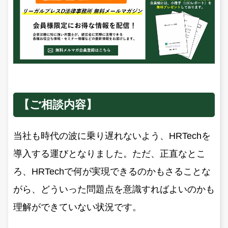
【ご相談内容】
当社も時代の波に乗り遅れないよう、HRTechを
導入する運びとなりました。ただ、正直なとこ
ろ、HRTechで何が実現できるのかもさることな
がら、どういった問題点を意識すればよいのかも
理解ができていない状況です。