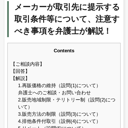
メーカーが取引先に提示する
取引条件等について、注意す
べき事項を弁護士が解説！
Contents
【ご相談内容】
【回答】
【解説】
1.再販価格の維持（設問(1)について）
弁護士へのご相談・お問い合わせ
2.販売地域制限・テリトリー制（設問(2)につ
いて）
3.販売方法の制限（設問(3)について）
4.排他条件付取引（設例(4)について）