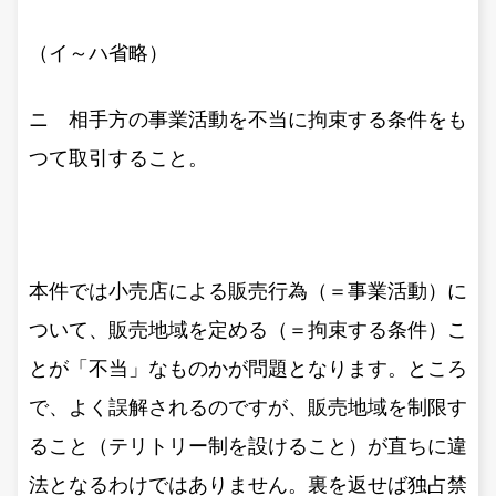
（イ～ハ省略）
ニ 相手方の事業活動を不当に拘束する条件をも
つて取引すること。
本件では小売店による販売行為（＝事業活動）に
ついて、販売地域を定める（＝拘束する条件）こ
とが「不当」なものかが問題となります。ところ
で、よく誤解されるのですが、販売地域を制限す
ること（テリトリー制を設けること）が直ちに違
法となるわけではありません。裏を返せば独占禁