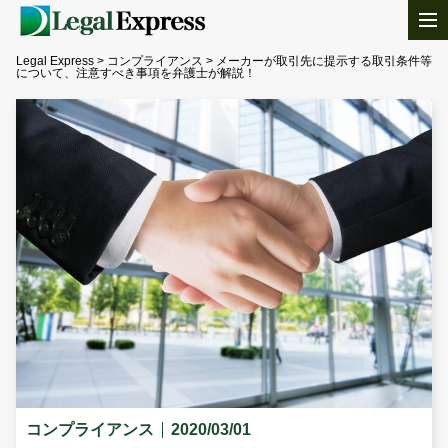
Legal Express
>
コンプライアンス
>
メーカーが取引先に提示する取引条件等
について、注意すべき事項を弁護士が解説！
コンプライアンス
2020/03/01