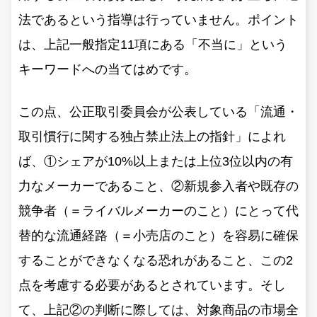
法であるという指導は行っていません。ポイント
は、上記一般指定11項にある「不当に」という
キーワードへの当てはめです。
この点、公正取引委員会が公表している「流通・
取引慣行に関する独占禁止法上の指針」によれ
ば、①シェアが10%以上または上位3位以内の有
力なメーカーであること、②新規参入者や既存の
競争者（＝ライバルメーカーのこと）にとって代
替的な流通経路（＝小売店のこと）を容易に確保
することができなくなる恐れがあること、この2
点を考慮する必要があるとされています。そし
て、上記②の判断に際しては、対象商品の市場全