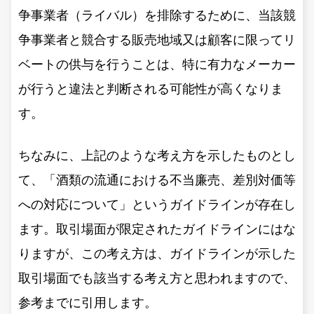
争事業者（ライバル）を排除するために、当該競
争事業者と競合する販売地域又は顧客に限ってリ
ベートの供与を行うことは、特に有力なメーカー
が行うと違法と判断される可能性が高くなりま
す。
ちなみに、上記のような考え方を示したものとし
て、「酒類の流通における不当廉売、差別対価等
への対応について」というガイドラインが存在し
ます。取引場面が限定されたガイドラインにはな
りますが、この考え方は、ガイドラインが示した
取引場面でも該当する考え方と思われますので、
参考までに引用します。