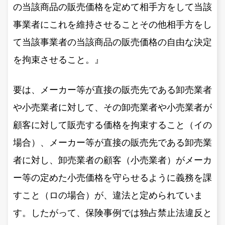
の当該商品の販売価格を定めて相手方をして当該
事業者にこれを維持させることその他相手方をし
て当該事業者の当該商品の販売価格の自由な決定
を拘束させること。』
要は、メーカー等が直接の販売先である卸売業者
や小売業者に対して、その卸売業者や小売業者が
顧客に対して販売する価格を拘束すること（イの
場合）、メーカー等が直接の販売先である卸売業
者に対し、卸売業者の顧客（小売業者）がメーカ
ー等の定めた小売価格を守らせるように義務を課
すこと（ロの場合）が、違法と定められていま
す。したがって、保険事例では独占禁止法違反と