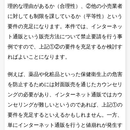
理的な理由があるか（合理性）、②他の小売業者
に対しても制限を課しているか（平等性）という
要件の充足になります。本件では、インターネッ
ト通販という販売方法について禁止要請を行う事
例ですので、上記①②の要件を充足するか検討す
ればよいことになります。
例えば、薬品や化粧品といった保健衛生上の危害
を防止するためには対面販売を通じたカウンセリ
ングの必要があり、インターネット通販ではカウ
ンセリングが難しいというのであれば、上記①の
要件を充足するといえるかもしれません。一方、
単にインターネット通販を行うと値崩れが発生す