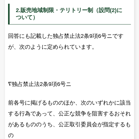
2.販売地域制限・テリトリー制（設問(2)に
ついて）
回答にも記載した独占禁止法2条9項6号ニです
が、次のように定められています。
∇独占禁止法2条9項6号ニ
前各号に掲げるもののほか、次のいずれかに該当
する行為であって、公正な競争を阻害するおそれ
があるもののうち、公正取引委員会が指定するも
の