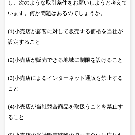
し、次のような取引条件をお願いしようと考えて
います。何か問題はあるのでしょうか。
(1)小売店が顧客に対して販売する価格を当社が
設定すること
(2)小売店が販売できる地域に制限を設けること
(3)小売店によるインターネット通販を禁止する
こと
(4)小売店が当社競合商品を取扱うことを禁止す
ること