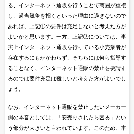
る、インターネット通販を行うことで商圏が重複
し、過当競争を招くといった理由に過ぎないので
あれば、上記①の要件は充足しないと考えた方が
よいかと思います。一方、上記②については、事
実上インターネット通販を行っている小売業者が
存在するにもかかわらず、そちらには何ら指導す
ることなく、インターネット通販の禁止を要請す
るのでは要件充足は難しいと考えた方がよいでし
ょう。
なお、インターネット通販を禁止したいメーカー
側の本音としては、「安売りされたら困る」とい
う部分が大きいと言われています。このため、本