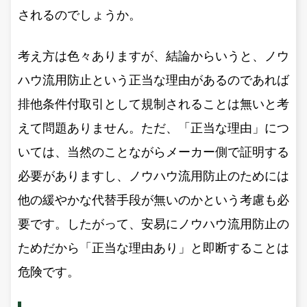
されるのでしょうか。
考え方は色々ありますが、結論からいうと、ノウ
ハウ流用防止という正当な理由があるのであれば
排他条件付取引として規制されることは無いと考
えて問題ありません。ただ、「正当な理由」につ
いては、当然のことながらメーカー側で証明する
必要がありますし、ノウハウ流用防止のためには
他の緩やかな代替手段が無いのかという考慮も必
要です。したがって、安易にノウハウ流用防止の
ためだから「正当な理由あり」と即断することは
危険です。