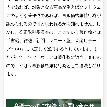
うであれば、対象となる商品が例えばソフトウェ
アのような著作物であれば、再販価格維持行為が
認められるのではと思われるかも知れません。し
かし、公正取引委員会は、ここでいう著作物とは
「書籍、雑誌、新聞、レコード盤、音楽用テー
プ・CD」に限定して運用するとしています。し
たがって、ソフトウェアは著作物に該当しません
ので、やはり再販価格維持行為として違法となり
ます。
弁護士へのご相談・お問い合わせ