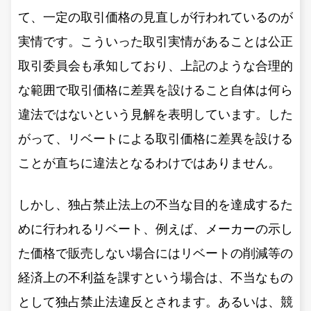
て、一定の取引価格の見直しが行われているのが
実情です。こういった取引実情があることは公正
取引委員会も承知しており、上記のような合理的
な範囲で取引価格に差異を設けること自体は何ら
違法ではないという見解を表明しています。した
がって、リベートによる取引価格に差異を設ける
ことが直ちに違法となるわけではありません。
しかし、独占禁止法上の不当な目的を達成するた
めに行われるリベート、例えば、メーカーの示し
た価格で販売しない場合にはリベートの削減等の
経済上の不利益を課すという場合は、不当なもの
として独占禁止法違反とされます。あるいは、競