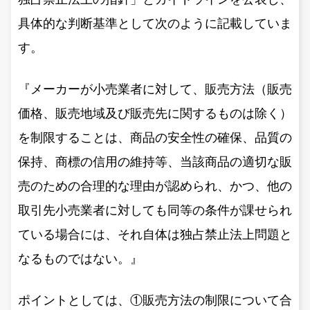
具体的な判断基準として次のように記載していま
す。
『メーカーが小売業者に対して、販売方法（販売
価格、販売地域及び販売先に関するものは除く）
を制限することは、商品の安全性の確保、品質の
保持、商標の信用の維持等、当該商品の適切な販
売のための合理的な理由が認められ、かつ、他の
取引先小売業者に対しても同等の条件が課せられ
ている場合には、それ自体は独占禁止法上問題と
なるものではない。』
ポイントとしては、①販売方法の制限について合