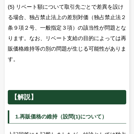
(5) リベート額について取引先ごとで差異を設け
る場合、独占禁止法上の差別対価（独占禁止法２
条９項２号、一般指定３項）の該当性が問題とな
ります。なお、リベート支給の目的によっては再
販価格維持等の別の問題が生じる可能性がありま
す。
【解説】
1.再販価格の維持（設問(1)について）