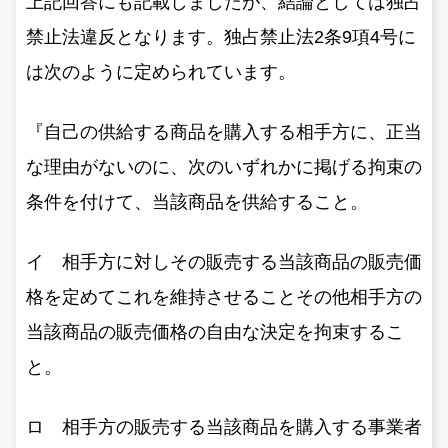
上記回答にも記載しましたが、結論としては独占
禁止法違反となります。独占禁止法2条9項4号に
は次のように定められています。
『自己の供給する商品を購入する相手方に、正当
な理由がないのに、次のいずれかに掲げる拘束の
条件を付けて、当該商品を供給すること。
イ 相手方に対しその販売する当該商品の販売価
格を定めてこれを維持させることその他相手方の
当該商品の販売価格の自由な決定を拘束するこ
と。
ロ 相手方の販売する当該商品を購入する事業者