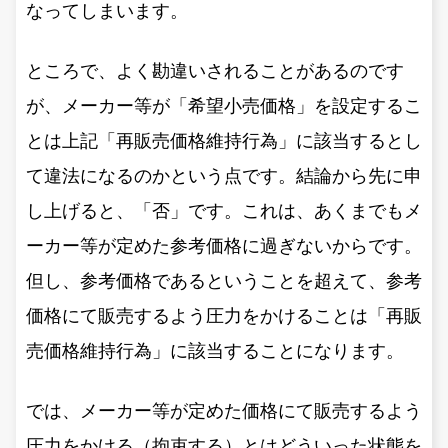
なってしまいます。
ところで、よく勘違いされることがあるのです
が、メーカー等が「希望小売価格」を設定するこ
とは上記「再販売価格維持行為」に該当するとし
て違法になるのかという点です。結論から先に申
し上げると、「否」です。これは、あくまでもメ
ーカー等が定めた参考価格に過ぎないからです。
但し、参考価格であるということを超えて、参考
価格にて販売するよう圧力をかけることは「再販
売価格維持行為」に該当することになります。
では、メーカー等が定めた価格にて販売するよう
圧力をかける（拘束する）とはどういった状態を