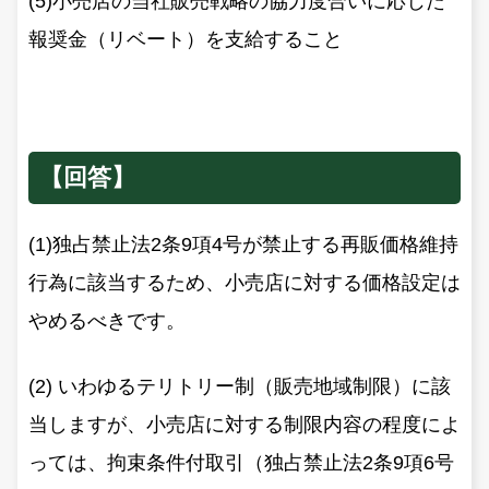
(5)小売店の当社販売戦略の協力度合いに応じた
報奨金（リベート）を支給すること
【回答】
(1)独占禁止法2条9項4号が禁止する再販価格維持
行為に該当するため、小売店に対する価格設定は
やめるべきです。
(2) いわゆるテリトリー制（販売地域制限）に該
当しますが、小売店に対する制限内容の程度によ
っては、拘束条件付取引（独占禁止法2条9項6号