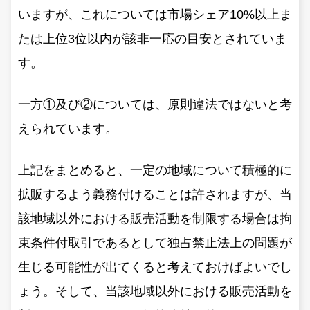
いますが、これについては市場シェア10%以上ま
たは上位3位以内が該非一応の目安とされていま
す。
一方①及び②については、原則違法ではないと考
えられています。
上記をまとめると、一定の地域について積極的に
拡販するよう義務付けることは許されますが、当
該地域以外における販売活動を制限する場合は拘
束条件付取引であるとして独占禁止法上の問題が
生じる可能性が出てくると考えておけばよいでし
ょう。そして、当該地域以外における販売活動を