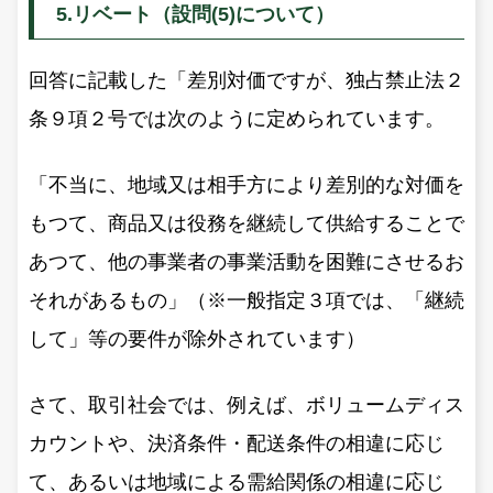
5.リベート（設問(5)について）
回答に記載した「差別対価ですが、独占禁止法２
条９項２号では次のように定められています。
「不当に、地域又は相手方により差別的な対価を
もつて、商品又は役務を継続して供給することで
あつて、他の事業者の事業活動を困難にさせるお
それがあるもの」（※一般指定３項では、「継続
して」等の要件が除外されています）
さて、取引社会では、例えば、ボリュームディス
カウントや、決済条件・配送条件の相違に応じ
て、あるいは地域による需給関係の相違に応じ