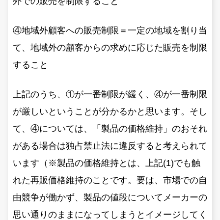
外での販売を制限すること
④地域外顧客への販売制限＝一定の地域を割り当
て、地域外の顧客からの求めに応じた販売を制限
すること
上記のうち、①が一番制限が緩く、④が一番制限
が厳しいということが分かるかと思います。そし
て、④については、「製品の価格維持」のおそれ
がある場合は独占禁止法に違反すると考えられて
います（※製品の価格維持とは、上記(1)でも触
れた再販価格維持のことです。要は、市場での自
由競争が働かず、製品の値段についてメーカーの
思い通りのままになってしまうとイメージしてく