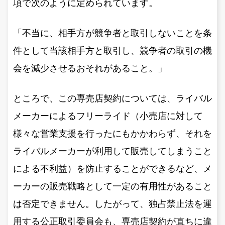
項で次のように定められています。
「不当に、相手方が競争者と取引しないことを条
件として当該相手方と取引し、競争者の取引の機
会を減少させるおそれがあること。」
ところで、この専売店契約については、ライバル
メーカーによるフリーライド（小売店に対して
様々な営業支援を行ったにもかかわらず、それを
ライバルメーカーが利用して販売してしまうこと
による不利益）を防止することができるなど、メ
ーカーの販売戦略として一定の有用性があること
は否定できません。したがって、独占禁止法を運
用する公正取引委員会も、専売店契約が直ちに違