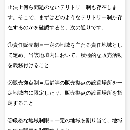
止法上何ら問題のないテリトリー制も存在しま
す。そこで、まずはどのようなテリトリー制が存
在するのかを確認すると、次の通りです。
①責任販売制＝一定の地域を主たる責任地域とし
て定め、当該地域内において、積極的な販売活動
を義務付けること
②販売拠点制＝店舗等の販売拠点の設置場所を一
定地域内に限定したり、販売拠点の設置場所を指
定すること
③厳格な地域制限＝一定の地域を割り当て、地域