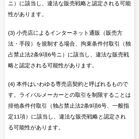
ニ）に該当し、違法な販売戦略と認定される可能
性があります。
(3) 小売店によるインターネット通販（販売方
法・手段）を規制する場合、拘束条件付取引（独
占禁止法2条9項6号ニ）に該当し、違法な販売戦
略と認定される可能性があります。
(4) 本件はいわゆる専売店契約と呼ばれるもので
す。ライバルメーカーとの取引を制限することは
排他条件付取引（独占禁止法2条9項6号、一般指
定11項）に該当し、違法な販売戦略と認定され
る可能性があります。