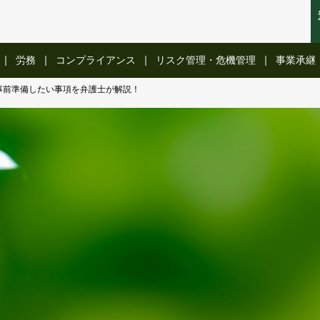
労務
コンプライアンス
リスク管理・危機管理
事業承継
事前準備したい事項を弁護士が解説！