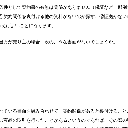
条件として契約書の有無は関係がありません（保証など一部例
①契約関係を裏付ける他の資料がないのか探す、②証拠がない
行えばよいことになります。
当方が売り主の場合、次のような書面がないでしょうか。
れている書面を組み合わせて、契約関係があると裏付けること
の商品の取引を行ったことがあるというのであれば、その際の