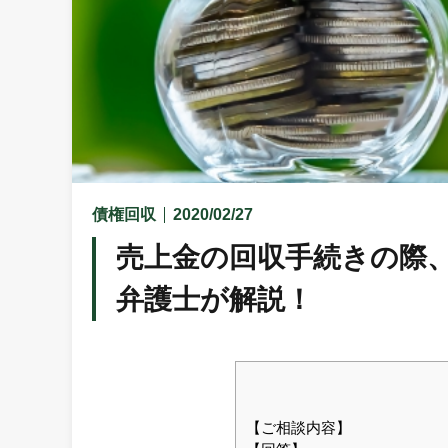
債権回収
2020/02/27
売上金の回収手続きの際
弁護士が解説！
【ご相談内容】