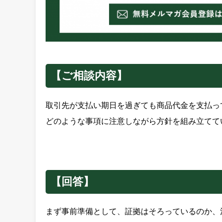
【ご相談内容】
取引先が支払い期日を過ぎても商品代金を支払っ
どのような事項に注意しながら方針を組み立てて
【回答】
まず事前準備として、証拠はそろっているのか、