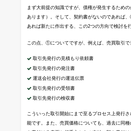
まず大前提の知識ですが、債権が発生するための
あります）。そして、契約書がないのであれば、
あれば新たに作出する、この2つの方向で検討を
この点、①についてですが、例えば、売買取引で
取引先発行の見積もり依頼書
取引先発行の発注書
運送会社発行の運送伝票
取引先発行の受領書
取引先発行の検収書
こういった取引開始にまで至るプロセス上発行さ
能です。また、売買価格についても、過去に同種