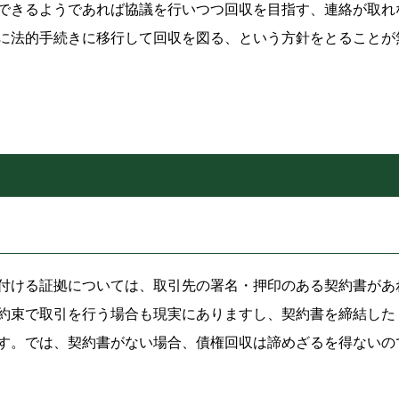
できるようであれば協議を行いつつ回収を目指す、連絡が取れ
に法的手続きに移行して回収を図る、という方針をとることが
付ける証拠については、取引先の署名・押印のある契約書があ
約束で取引を行う場合も現実にありますし、契約書を締結した
す。では、契約書がない場合、債権回収は諦めざるを得ないの