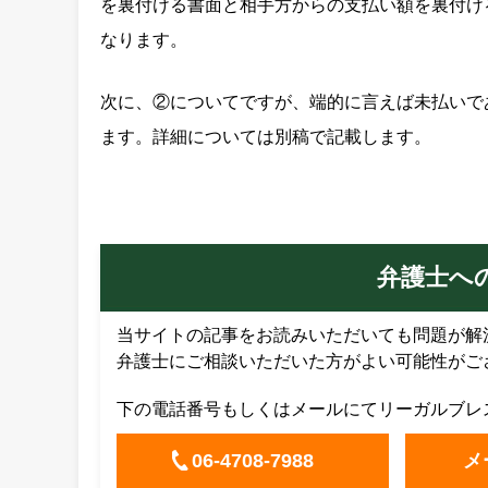
を裏付ける書面と相手方からの支払い額を裏付け
なります。
次に、②についてですが、端的に言えば未払いで
ます。詳細については別稿で記載します。
弁護士へ
当サイトの記事をお読みいただいても問題が解
弁護士にご相談いただいた方がよい可能性がご
下の電話番号もしくはメールにてリーガルブレ
06-4708-7988
メ