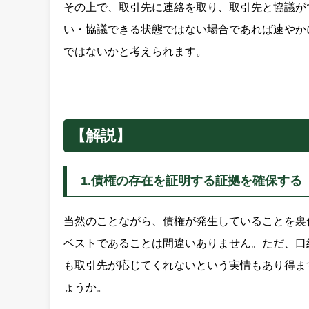
その上で、取引先に連絡を取り、取引先と協議が
い・協議できる状態ではない場合であれば速やか
ではないかと考えられます。
【解説】
1.債権の存在を証明する証拠を確保する
当然のことながら、債権が発生していることを裏
ベストであることは間違いありません。ただ、口
も取引先が応じてくれないという実情もあり得ま
ょうか。