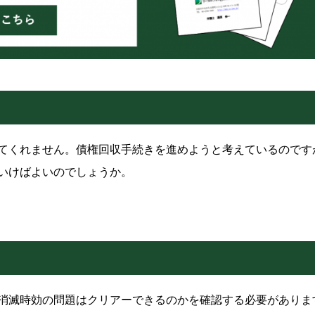
てくれません。債権回収手続きを進めようと考えているのです
いけばよいのでしょうか。
消滅時効の問題はクリアーできるのかを確認する必要がありま