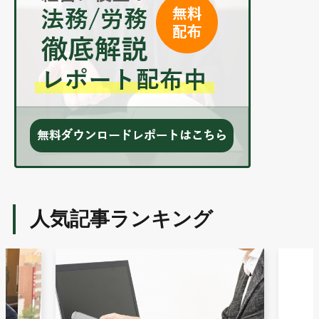
人気記事ランキング