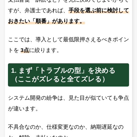
すが、弁護士であれば、
手段を選ぶ前に検討して
おきたい「順番」があります。
ここでは、導入として最低限押さえるべきポイン
トを
3点
に絞ります。
1. まず「トラブルの型」を決める
（ここがズレると全てズレる）
システム開発の紛争は、見た目が似ていても争点
が違います。
不具合なのか、仕様変更なのか、納期遅延なの