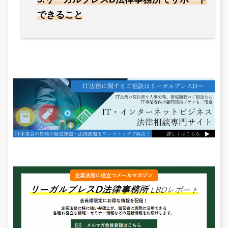
できること