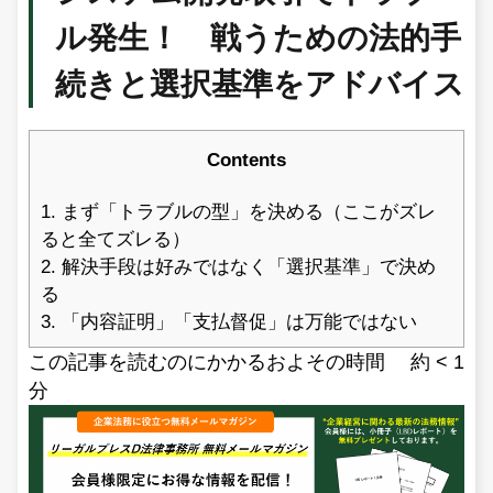
ル発生！ 戦うための法的手
続きと選択基準をアドバイス
Contents
1. まず「トラブルの型」を決める（ここがズレ
ると全てズレる）
2. 解決手段は好みではなく「選択基準」で決め
る
3. 「内容証明」「支払督促」は万能ではない
この記事を読むのにかかるおよその時間 約
< 1
分