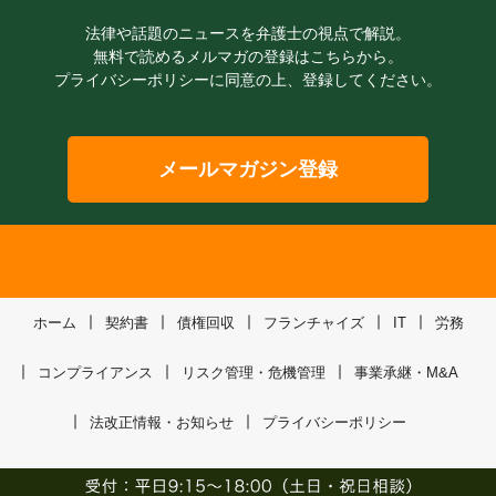
法律や話題のニュースを弁護士の視点で解説。
無料で読めるメルマガの登録はこちらから。
プライバシーポリシーに同意の上、登録してください。
メールマガジン登録
ホーム
契約書
債権回収
フランチャイズ
IT
労務
コンプライアンス
リスク管理・危機管理
事業承継・M&A
法改正情報・お知らせ
プライバシーポリシー