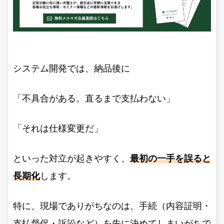
システム開発では、納品後に
「不具合がある。直るまで支払わない」
「それは仕様変更だ」
といった対立が起きやすく、
最初の一手を誤ると
長期化
します。
特に、現場でありがちなのは、手続（内容証明・
支払督促・訴訟など）を先に決めてしまいがちで