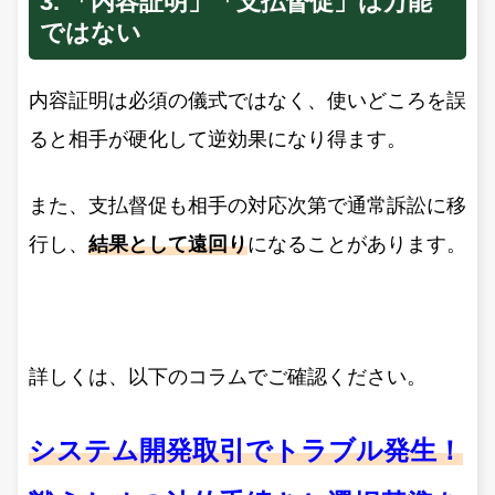
3. 「内容証明」「支払督促」は万能
ではない
内容証明は必須の儀式ではなく、使いどころを誤
ると相手が硬化して逆効果になり得ます。
また、支払督促も相手の対応次第で通常訴訟に移
行し、
結果として遠回り
になることがあります。
詳しくは、以下のコラムでご確認ください。
システム開発取引でトラブル発生！