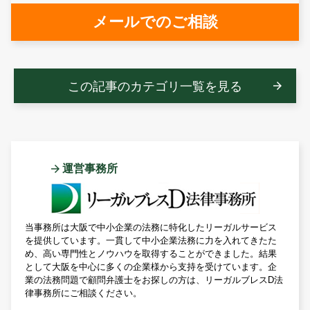
メールでのご相談
この記事のカテゴリ一覧を見る
運営事務所
当事務所は大阪で中小企業の法務に特化したリーガルサービス
を提供しています。一貫して中小企業法務に力を入れてきたた
め、高い専門性とノウハウを取得することができました。結果
として大阪を中心に多くの企業様から支持を受けています。企
業の法務問題で顧問弁護士をお探しの方は、リーガルブレスD法
律事務所にご相談ください。