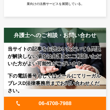
業向けの法務サービスを展開している。
弁護士へのご相談・お問い合わせ
当サイトの記事をお読みいただいても問題
が解決しない場合は
弁護士にご相談いただ
いた方がよい可能性がございます。
下の電話番号もしくはメールにてリーガル
ブレスD法律事務所までお問い合わせくだ
さい。
06-4708-7988