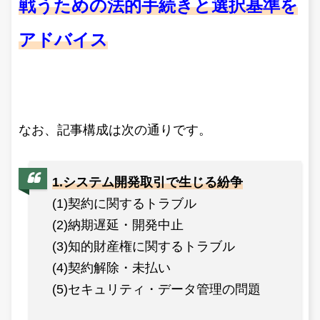
戦うための法的手続きと選択基準を
アドバイス
なお、記事構成は次の通りです。
1.システム開発取引で生じる紛争
(1)契約に関するトラブル
(2)納期遅延・開発中止
(3)知的財産権に関するトラブル
(4)契約解除・未払い
(5)セキュリティ・データ管理の問題